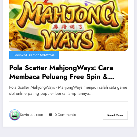
POLA SCATTER MAHJONGWAYS
Pola Scatter MahjongWays: Cara
Membaca Peluang Free Spin &
Multiplier Lebih Cerdas
Pola Scatter MahjongWays - MahjongWays menjadi salah satu game
slot online paling populer berkat tampilannya…
Kevin Jackson
0 Comments
Read More