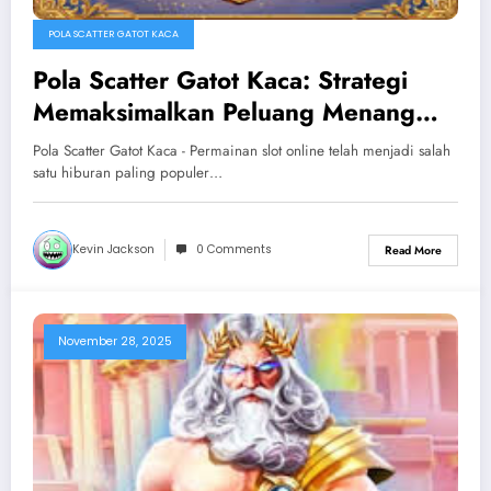
POLA SCATTER GATOT KACA
Pola Scatter Gatot Kaca: Strategi
Memaksimalkan Peluang Menang
Slot Online
Pola Scatter Gatot Kaca - Permainan slot online telah menjadi salah
satu hiburan paling populer…
Kevin Jackson
0 Comments
Read More
November 28, 2025