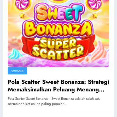
OUTDOORS
Pola Scatter Sweet Bonanza: Strategi
Memaksimalkan Peluang Menang
Slot Online
Pola Scatter Sweet Bonanza - Sweet Bonanza adalah salah satu
permainan slot online paling populer…